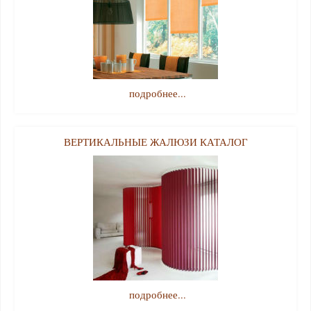
подробнее...
ВЕРТИКАЛЬНЫЕ ЖАЛЮЗИ КАТАЛОГ
подробнее...