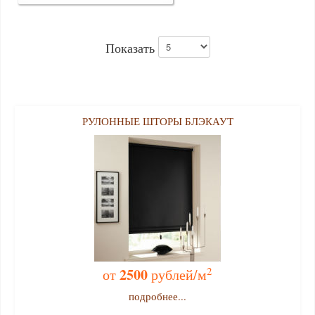
Показать
РУЛОННЫЕ ШТОРЫ БЛЭКАУТ
2
2500
от
рублей/м
подробнее...