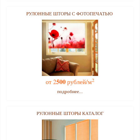
РУЛОННЫЕ ШТОРЫ С ФОТОПЕЧАТЬЮ
2
500
от 2
рублей/м
подробнее...
РУЛОННЫЕ ШТОРЫ КАТАЛОГ