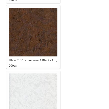
Шелк 2871 коричневый Black-Out ,
200см