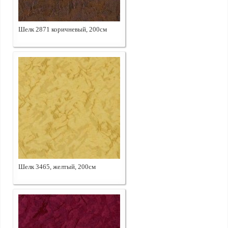
Шелк 2871 коричневый, 200см
Шелк 3465, желтый, 200см