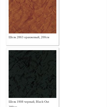
Шелк 2863 оранжевый, 200см
Шелк 1908 черный, Black-Out
200см