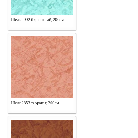
Шелк 5992 бирюзовый, 200см
Шелк 2853 терракот, 200см