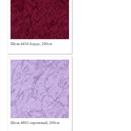
Шелк 4454 бордо, 200см
Шелк 4803 сиреневый, 200см