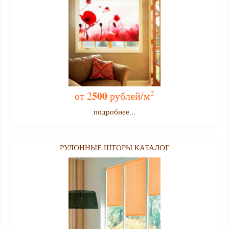
2
500
от 2
рублей/м
подробнее...
РУЛОННЫЕ ШТОРЫ КАТАЛОГ