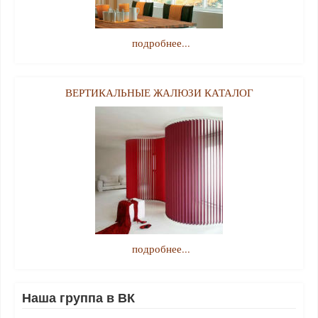
подробнее...
ВЕРТИКАЛЬНЫЕ ЖАЛЮЗИ КАТАЛОГ
подробнее...
Наша группа в ВК