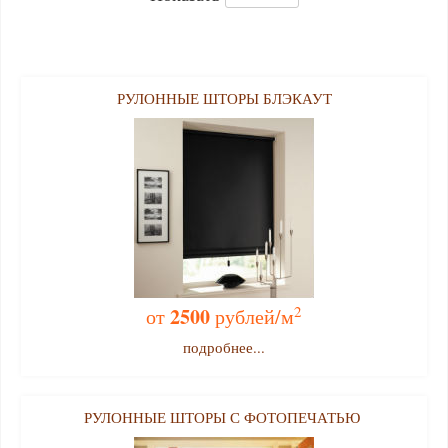
РУЛОННЫЕ ШТОРЫ БЛЭКАУТ
2
2500
от
рублей/м
подробнее...
РУЛОННЫЕ ШТОРЫ С ФОТОПЕЧАТЬЮ